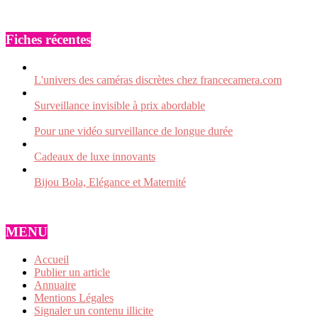
Fiches récentes
L'univers des caméras discrètes chez francecamera.com
Surveillance invisible à prix abordable
Pour une vidéo surveillance de longue durée
Cadeaux de luxe innovants
Bijou Bola, Elégance et Maternité
MENU
Accueil
Publier un article
Annuaire
Mentions Légales
Signaler un contenu illicite