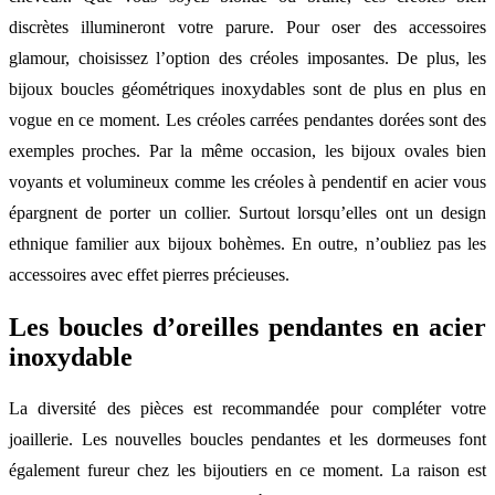
discrètes illumineront votre parure. Pour oser des accessoires
glamour, choisissez l’option des créoles imposantes. De plus, les
bijoux boucles géométriques inoxydables sont de plus en plus en
vogue en ce moment. Les créoles carrées pendantes dorées sont des
exemples proches. Par la même occasion, les bijoux ovales bien
voyants et volumineux comme les créoles à pendentif en acier vous
épargnent de porter un collier. Surtout lorsqu’elles ont un design
ethnique familier aux bijoux bohèmes. En outre, n’oubliez pas les
accessoires avec effet pierres précieuses.
Les boucles d’oreilles pendantes en acier
inoxydable
La diversité des pièces est recommandée pour compléter votre
joaillerie. Les nouvelles boucles pendantes et les dormeuses font
également fureur chez les bijoutiers en ce moment. La raison est