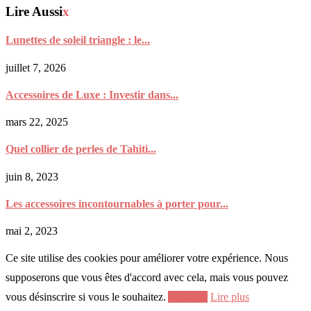
Lire Aussi
x
Lunettes de soleil triangle : le...
juillet 7, 2026
Accessoires de Luxe : Investir dans...
mars 22, 2025
Quel collier de perles de Tahiti...
juin 8, 2023
Les accessoires incontournables à porter pour...
mai 2, 2023
Ce site utilise des cookies pour améliorer votre expérience. Nous
supposerons que vous êtes d'accord avec cela, mais vous pouvez
vous désinscrire si vous le souhaitez.
Accepter
Lire plus