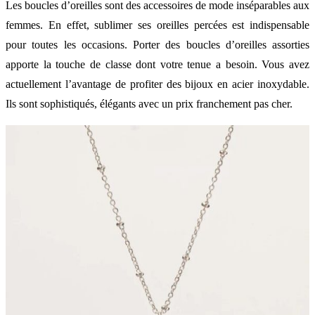
Les boucles d’oreilles sont des accessoires de mode inséparables aux
femmes. En effet, sublimer ses oreilles percées est indispensable
pour toutes les occasions. Porter des boucles d’oreilles assorties
apporte la touche de classe dont votre tenue a besoin. Vous avez
actuellement l’avantage de profiter des bijoux en acier inoxydable.
Ils sont sophistiqués, élégants avec un prix franchement pas cher.