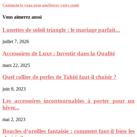
Comment le yoga peut améliorer votre santé
Vous aimerez aussi
Lunettes de soleil triangle : le mariage parfait...
juillet 7, 2026
Accessoires de Luxe : Investir dans la Qualité
mars 22, 2025
Quel collier de perles de Tahiti faut-il choisir ?
juin 8, 2023
Les accessoires incontournables à porter pour un
hiver...
mai 2, 2023
Boucles d’oreilles fantaisie : comment faut-il bien les