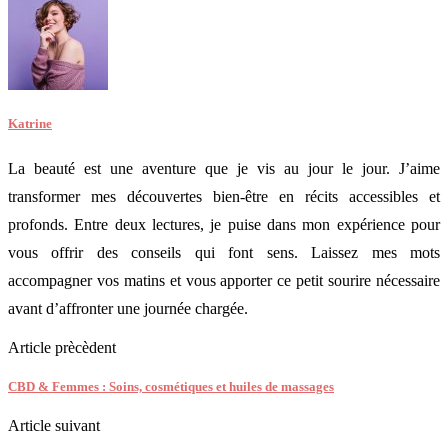
Katrine
La beauté est une aventure que je vis au jour le jour. J’aime
transformer mes découvertes bien-être en récits accessibles et
profonds. Entre deux lectures, je puise dans mon expérience pour
vous offrir des conseils qui font sens. Laissez mes mots
accompagner vos matins et vous apporter ce petit sourire nécessaire
avant d’affronter une journée chargée.
Article prècèdent
CBD & Femmes : Soins, cosmétiques et huiles de massages
Article suivant