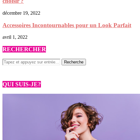
choisir ?
décembre 19, 2022
Accessoires Incontournables pour un Look Parfait
avril 1, 2022
RECHERCHER
QUI SUIS-JE?