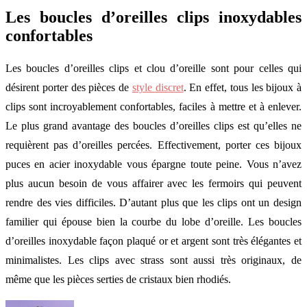
Les boucles d’oreilles clips inoxydables
confortables
Les boucles d’oreilles clips et clou d’oreille sont pour celles qui
désirent porter des pièces de
style discret
. En effet, tous les bijoux à
clips sont incroyablement confortables, faciles à mettre et à enlever.
Le plus grand avantage des boucles d’oreilles clips est qu’elles ne
requièrent pas d’oreilles percées. Effectivement, porter ces bijoux
puces en acier inoxydable vous épargne toute peine. Vous n’avez
plus aucun besoin de vous affairer avec les fermoirs qui peuvent
rendre des vies difficiles. D’autant plus que les clips ont un design
familier qui épouse bien la courbe du lobe d’oreille. Les boucles
d’oreilles inoxydable façon plaqué or et argent sont très élégantes et
minimalistes. Les clips avec strass sont aussi très originaux, de
même que les pièces serties de cristaux bien rhodiés.