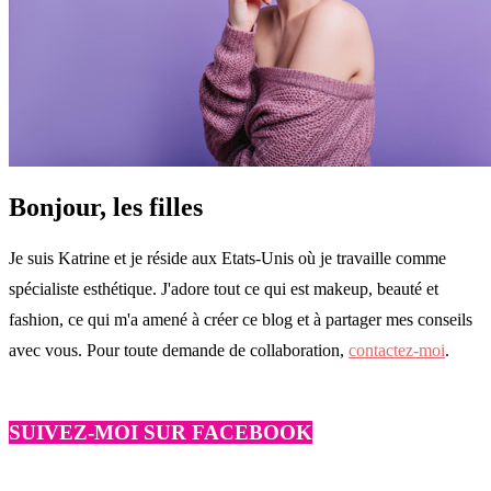
Bonjour, les filles
Je suis Katrine et je réside aux Etats-Unis où je travaille comme
spécialiste esthétique. J'adore tout ce qui est makeup, beauté et
fashion, ce qui m'a amené à créer ce blog et à partager mes conseils
avec vous. Pour toute demande de collaboration,
contactez-moi
.
SUIVEZ-MOI SUR FACEBOOK