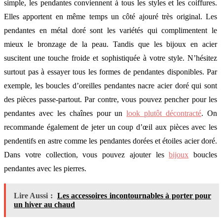
simple, les pendantes conviennent à tous les styles et les coiffures.
Elles apportent en même temps un côté ajouré très original. Les
pendantes en métal doré sont les variétés qui complimentent le
mieux le bronzage de la peau. Tandis que les bijoux en acier
suscitent une touche froide et sophistiquée à votre style. N’hésitez
surtout pas à essayer tous les formes de pendantes disponibles. Par
exemple, les boucles d’oreilles pendantes nacre acier doré qui sont
des pièces passe-partout. Par contre, vous pouvez pencher pour les
pendantes avec les chaînes pour un
look plutôt décontracté
. On
recommande également de jeter un coup d’œil aux pièces avec les
pendentifs en astre comme les pendantes dorées et étoiles acier doré.
Dans votre collection, vous pouvez ajouter les
bijoux
boucles
pendantes avec les pierres.
Lire Aussi :
Les accessoires incontournables à porter pour
un hiver au chaud