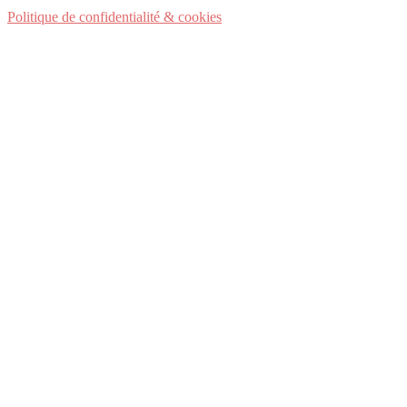
Politique de confidentialité & cookies